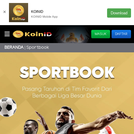
×
KOINID
Download
KOINID Mobile App
MASUK
DAFTAR
Sportbook
BERANDA