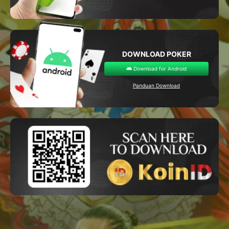
DOWNLOAD POKER
Download for Android
Panduan Download