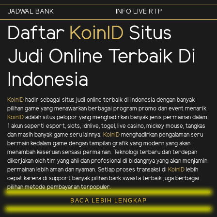
JADWAL BANK
INFO LIVE RTP
Daftar
KoinID
Situs
Judi Online Terbaik Di
Indonesia
KoinID
hadir sebagai situs judi online terbaik di Indonesia dengan banyak
pilihan game yang menawarkan berbagai program promo dan event menarik.
KoinID
adalah situs pelopor yang menghadirkan banyak jenis permainan dalam
1 akun seperti esport, slots, idnlive, togel, live casino, mickey mouse, tangkas
dan masih banyak game seru lainnya.
KoinID
menghadirkan pengalaman seru
bermain kedalam game dengan tampilan grafik yang modern yang akan
menambah keseruan sensasi permainan. Teknologi terbaru dan terdepan
dikerjakan oleh tim yang ahli dan profesional di bidangnya yang akan menjamin
permainan lebih aman dan nyaman. Setiap proses transaksi di
KoinID
lebih
cepat karena di support banyak pilihan bank swasta terbaik juga berbagai
pilihan metode pembayaran terpopuler.
BACA LEBIH LENGKAP