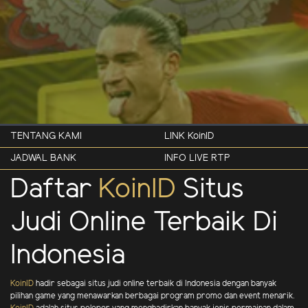
TENTANG KAMI
LINK KoinID
JADWAL BANK
INFO LIVE RTP
Daftar
KoinID
Situs
Judi Online Terbaik Di
Indonesia
KoinID
hadir sebagai situs judi online terbaik di Indonesia dengan banyak
pilihan game yang menawarkan berbagai program promo dan event menarik.